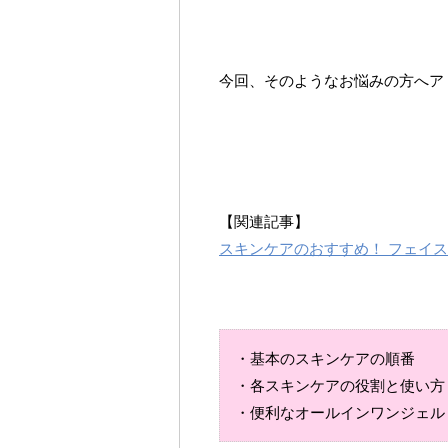
今回、そのようなお悩みの方へア
【関連記事】
スキンケアのおすすめ！ フェイ
・基本のスキンケアの順番
・各スキンケアの役割と使い方
・便利なオールインワンジェル