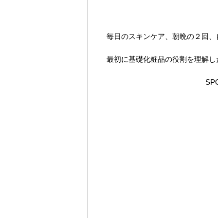
毎日のスキンケア、朝晩の２回、
最初に基礎化粧品の役割を理解し
SP