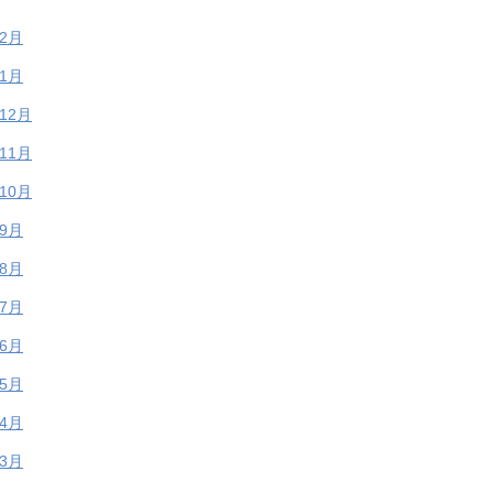
年2月
年1月
年12月
年11月
年10月
年9月
年8月
年7月
年6月
年5月
年4月
年3月