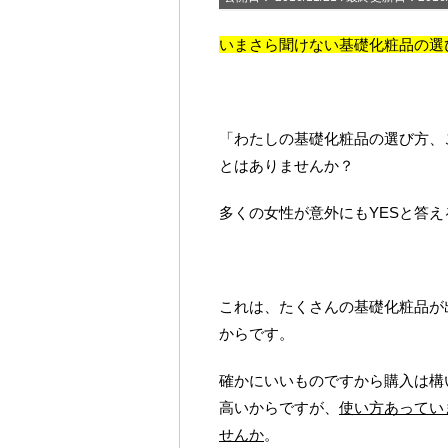
いまさら聞けない基礎化粧品の選
「わたしの基礎化粧品の選び方、
とはありませんか？
多くの女性が意外にもYESと答
これは、たくさんの基礎化粧品が
からです。
確かにいいものですから購入は構
高いからですが、
使い方あってい
せんか
。