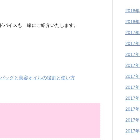
2018
2018
ドバイスも一緒にご紹介いたします。
2017
2017
2017
2017
2017
スパックと美容オイルの役割と使い方
2017
2017
2017
2017
2017