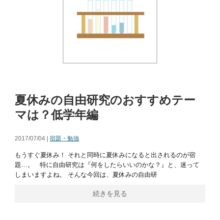
夏休みの自由研究のおすすめテー
マは？低学年編
2017/07/04 |
宿題・勉強
もうすぐ夏休み！ それと同時に夏休みになると出されるのが宿
題…。 特に自由研究は『何をしたらいいのかな？』と、迷って
しまいますよね。 そんな今回は、夏休みの自由研
続きを見る