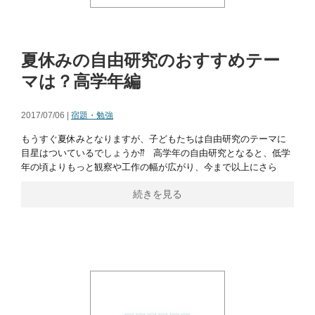
夏休みの自由研究のおすすめテー
マは？高学年編
2017/07/06 |
宿題・勉強
もうすぐ夏休みとなりますが、子どもたちは自由研究のテーマに
目星はついているでしょうか⁇ 高学年の自由研究となると、低学
年の頃よりもっと観察や工作の幅が広がり、今まで以上にさら
続きを見る