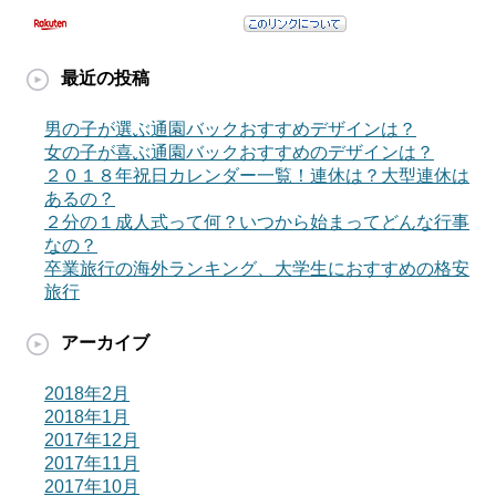
最近の投稿
男の子が選ぶ通園バックおすすめデザインは？
女の子が喜ぶ通園バックおすすめのデザインは？
２０１８年祝日カレンダー一覧！連休は？大型連休は
あるの？
２分の１成人式って何？いつから始まってどんな行事
なの？
卒業旅行の海外ランキング、大学生におすすめの格安
旅行
アーカイブ
2018年2月
2018年1月
2017年12月
2017年11月
2017年10月