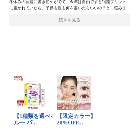
冬休みの宿題に書き初めがでて、今年は自由ですと宿題プリント
に書かれていたら、子供も親も何を書いたらいいの？と、悩みま
続きを見る