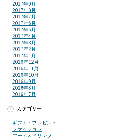
2017年9月
2017年8月
2017年7月
2017年6月
2017年5月
2017年4月
2017年3月
2017年2月
2017年1月
2016年12月
2016年11月
2016年10月
2016年9月
2016年8月
2016年7月
カテゴリー
ギフト・プレゼント
ファッション
フード＆ドリンク