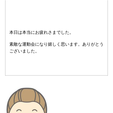
本日は本当にお疲れさまでした。
素敵な運動会になり嬉しく思います。ありがとう
ございました。