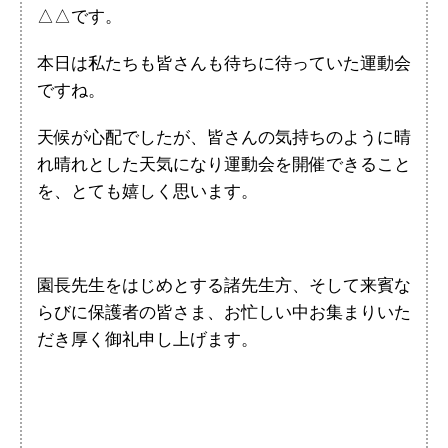
△△です。
本日は私たちも皆さんも待ちに待っていた運動会
ですね。
天候が心配でしたが、皆さんの気持ちのように晴
れ晴れとした天気になり運動会を開催できること
を、とても嬉しく思います。
園長先生をはじめとする諸先生方、そして来賓な
らびに保護者の皆さま、お忙しい中お集まりいた
だき厚く御礼申し上げます。