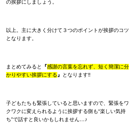
の挨拶にしましょう。
以上。主に大きく分けて３つのポイントが挨拶のコツ
となります。
まとめてみると
『
感謝の言葉を忘れず、短く簡潔に分
かりやすい挨拶にする
』
となります‼
子どもたちも緊張していると思いますので、緊張をワ
クワクに変えられるように挨拶する側も“楽しい気持
ち”で話すと良いかもしれません…♪