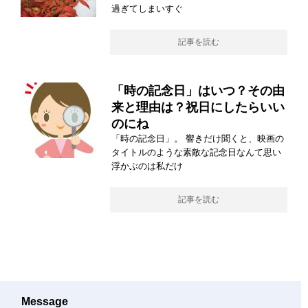
過ぎてしまいすぐ
記事を読む
「時の記念日」はいつ？その由
来と理由は？祝日にしたらいい
のにね
「時の記念日」。 響きだけ聞くと、映画の
タイトルのような素敵な記念日なんて思い
浮かぶのは私だけ
記事を読む
Message