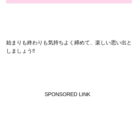
始まりも終わりも気持ちよく締めて、楽しい思い出と
しましょう‼
SPONSORED LINK