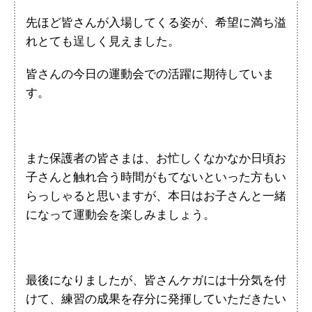
先ほど皆さんが入場してくる姿が、希望に満ち溢
れとても逞しく見えました。
皆さんの今日の運動会での活躍に期待していま
す。
また保護者の皆さまは、お忙しくなかなか日頃お
子さんと触れ合う時間がもてないといった方もい
らっしゃると思いますが、本日はお子さんと一緒
になって運動会を楽しみましょう。
最後になりましたが、皆さんケガには十分気を付
けて、練習の成果を存分に発揮していただきたい