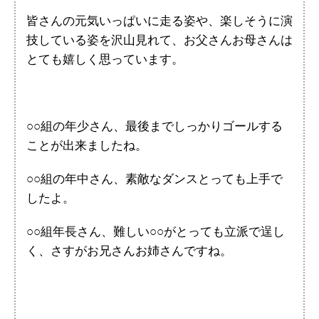
皆さんの元気いっぱいに走る姿や、楽しそうに演
技している姿を沢山見れて、お父さんお母さんは
とても嬉しく思っています。
○○組の年少さん、最後までしっかりゴールする
ことが出来ましたね。
○○組の年中さん、素敵なダンスとっても上手で
したよ。
○○組年長さん、難しい○○がとっても立派で逞し
く、さすがお兄さんお姉さんですね。