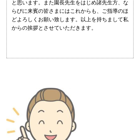
と思います。また園長先生をはじめ諸先生方、な
らびに来賓の皆さまにはこれからも、ご指導のほ
どよろしくお願い致します。以上を持ちまして私
からの挨拶とさせていただきます。