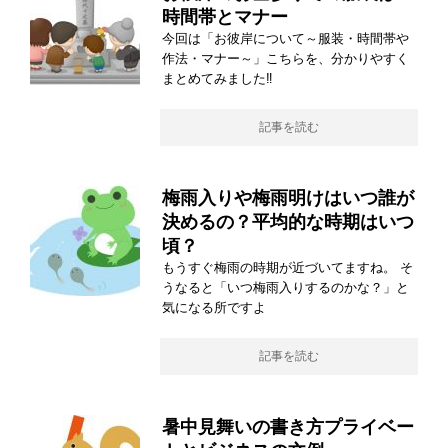
時間帯とマナー
今回は「お彼岸について～服装・時間帯や
作法・マナー～」こちらを、分かりやすく
まとめてみました‼
記事を読む
梅雨入りや梅雨明けはいつ誰が
決めるの？平均的な時期はいつ
頃？
もうすぐ梅雨の時期が近づいてますね。 そ
うなると「いつ梅雨入りするのかな？」と
気になる所ですよ
記事を読む
暑中見舞いの書き方プライベー