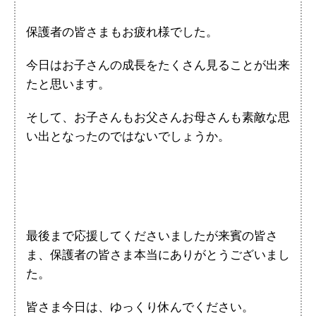
保護者の皆さまもお疲れ様でした。
今日はお子さんの成長をたくさん見ることが出来
たと思います。
そして、お子さんもお父さんお母さんも素敵な思
い出となったのではないでしょうか。
最後まで応援してくださいましたが来賓の皆さ
ま、保護者の皆さま本当にありがとうございまし
た。
皆さま今日は、ゆっくり休んでください。