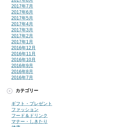
2017年8月
2017年7月
2017年6月
2017年5月
2017年4月
2017年3月
2017年2月
2017年1月
2016年12月
2016年11月
2016年10月
2016年9月
2016年8月
2016年7月
カテゴリー
ギフト・プレゼント
ファッション
フード＆ドリンク
マナー・しきたり