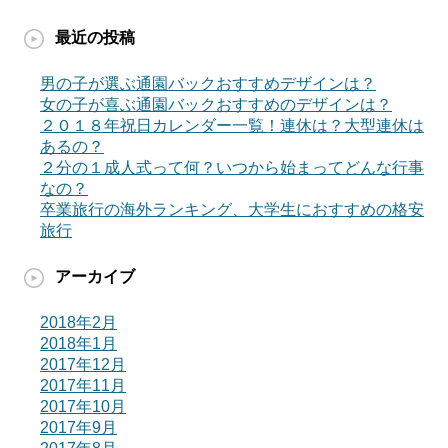
最近の投稿
男の子が選ぶ通園バックおすすめデザインは？
女の子が喜ぶ通園バックおすすめのデザインは？
２０１８年祝日カレンダー一覧！連休は？大型連休は
あるの？
２分の１成人式って何？いつから始まってどんな行事
なの？
卒業旅行の海外ランキング、大学生におすすめの格安
旅行
アーカイブ
2018年2月
2018年1月
2017年12月
2017年11月
2017年10月
2017年9月