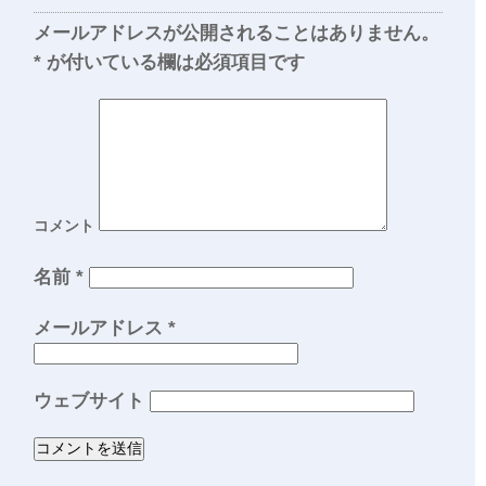
メールアドレスが公開されることはありません。
*
が付いている欄は必須項目です
コメント
名前
*
メールアドレス
*
ウェブサイト