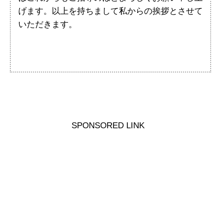
げます。以上を持ちまして私からの挨拶とさせて
いただきます。
SPONSORED LINK