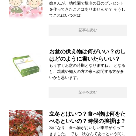
娘さんが、幼稚園で敬老の日のプレゼント
を作ってきたことはありませんか？ そうし
てこれはいつおば
記事を読む
お盆の供え物は何がいい？のし
はどのように書いたらいい？
もうすぐお盆の時期となりますね。 となる
と、親戚や知人の方の家へ訪問する方が多
いかと思います。
記事を読む
立冬とはいつ？食べ物は何をた
べるといいの？時候の挨拶は？
秋になり、食べ物がおいしい季節がやって
きました。 でも、秋なんてあっという間に