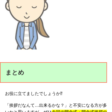
まとめ
お役に立てましたでしょうか⁇
「挨拶だなんて…出来るかな？」と不安になる方が多