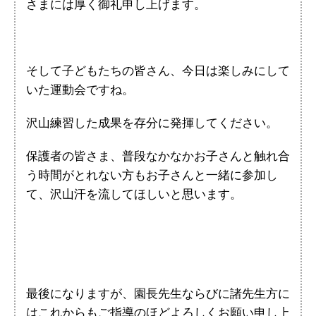
さまには厚く御礼申し上げます。
そして子どもたちの皆さん、今日は楽しみにして
いた運動会ですね。
沢山練習した成果を存分に発揮してください。
保護者の皆さま、普段なかなかお子さんと触れ合
う時間がとれない方もお子さんと一緒に参加し
て、沢山汗を流してほしいと思います。
最後になりますが、園長先生ならびに諸先生方に
はこれからもご指導のほどよろしくお願い申し上