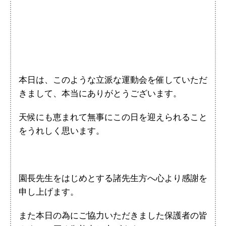
本日は、このような立派な運動会を催していただ
きまして、本当にありがとうございます。
天候にも恵まれて無事にこの日を迎えられること
をうれしく思います。
園長先生をはじめとする諸先生方へ心より感謝を
申し上げます。
また本日の為にご協力いただきました保護者の皆