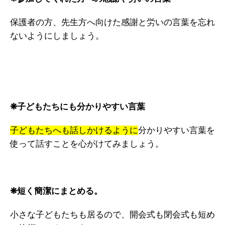
保護者の方、先生方へ向けた感謝と労いの言葉を忘れ
ないようにしましょう。
❋子どもたちにも分かりやすい言葉
子どもたちへも話しかけるように
分かりやすい言葉を
使って話すことを心がけてみましょう。
❋短く簡潔にまとめる。
小さな子どもたちも居るので、開会式も閉会式も短め