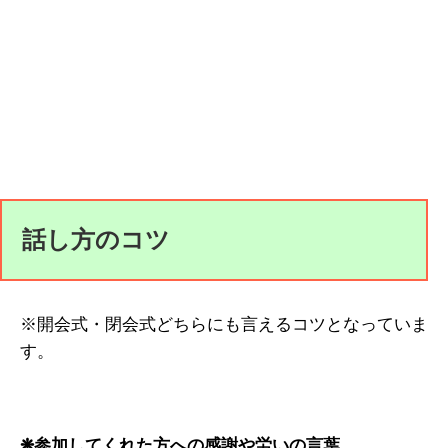
話し方のコツ
※開会式・閉会式どちらにも言えるコツとなっていま
す。
❋参加してくれた方への感謝や労いの言葉