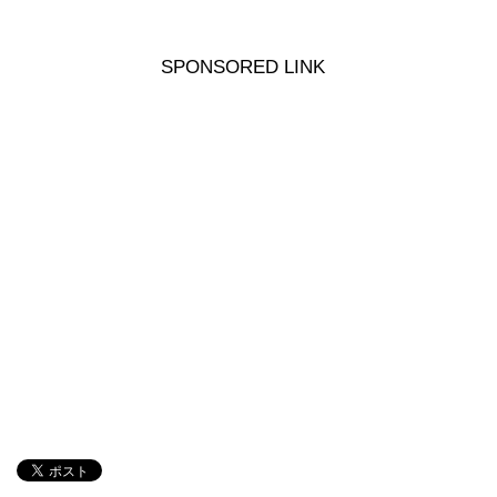
SPONSORED LINK