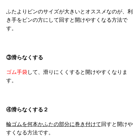
ふたよりビンのサイズが大きいとオススメなのが、利
き手をビンの方にして回すと開けやすくなる方法で
す。
③滑らなくする
ゴム手袋
して、滑りにくくすると開けやすくなりま
す。
④滑らなくする２
輪ゴムを何本かふたの部分に巻き付けて
回すと開けや
すくなる方法です。