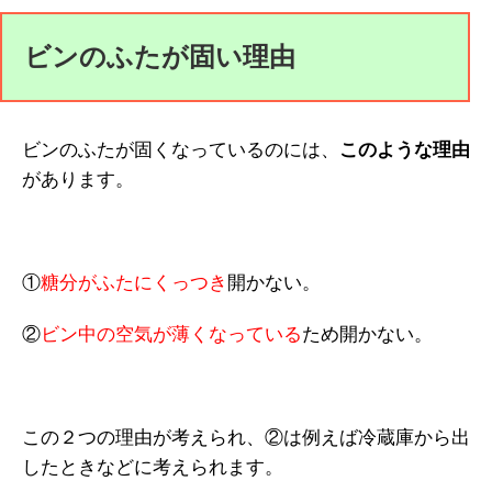
ビンのふたが固い理由
ビンのふたが固くなっているのには、
このような理由
があります。
①
糖分がふたにくっつき
開かない。
②
ビン中の空気が薄くなっている
ため開かない。
この２つの理由が考えられ、②は例えば冷蔵庫から出
したときなどに考えられます。