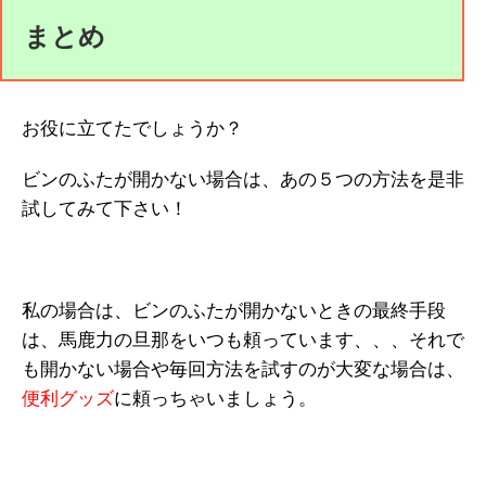
まとめ
お役に立てたでしょうか？
ビンのふたが開かない場合は、あの５つの方法を是非
試してみて下さい！
私の場合は、ビンのふたが開かないときの最終手段
は、馬鹿力の旦那をいつも頼っています、、、それで
も開かない場合や毎回方法を試すのが大変な場合は、
便利グッズ
に頼っちゃいましょう。