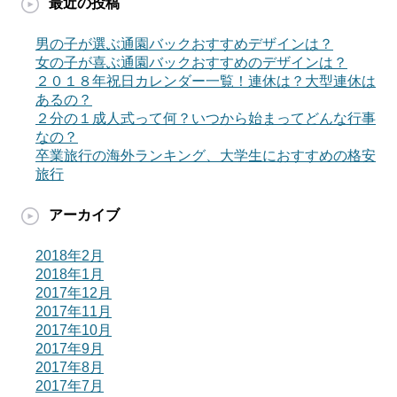
最近の投稿
男の子が選ぶ通園バックおすすめデザインは？
女の子が喜ぶ通園バックおすすめのデザインは？
２０１８年祝日カレンダー一覧！連休は？大型連休は
あるの？
２分の１成人式って何？いつから始まってどんな行事
なの？
卒業旅行の海外ランキング、大学生におすすめの格安
旅行
アーカイブ
2018年2月
2018年1月
2017年12月
2017年11月
2017年10月
2017年9月
2017年8月
2017年7月