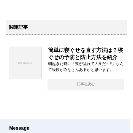
関連記事
簡単に寝ぐせを直す方法は？寝
ぐせの予防と防止方法を紹介
朝起きた時に「髪が乱れて大変だ～‼」なん
て経験がみなさんあるかと思います。
記事を読む
Message