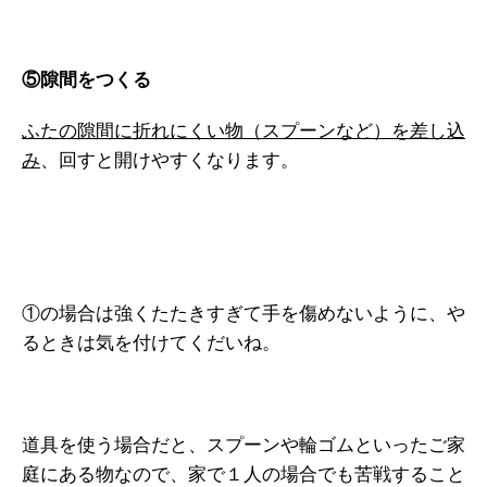
⑤隙間をつくる
ふたの隙間に折れにくい物（スプーンなど）を差し込
み
、回すと開けやすくなります。
①の場合は強くたたきすぎて手を傷めないように、や
るときは気を付けてくだいね。
道具を使う場合だと、スプーンや輪ゴムといったご家
庭にある物なので、家で１人の場合でも苦戦すること