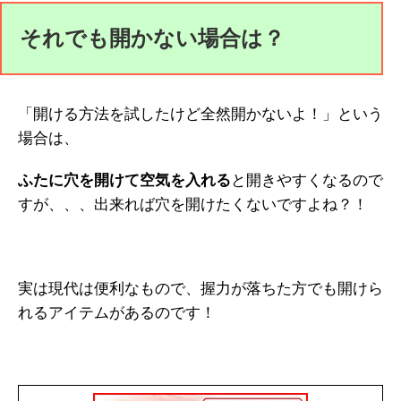
それでも開かない場合は？
「開ける方法を試したけど全然開かないよ！」という
場合は、
ふたに穴を開けて空気を入れる
と開きやすくなるので
すが、、、出来れば穴を開けたくないですよね？！
実は現代は便利なもので、握力が落ちた方でも開けら
れるアイテムがあるのです！