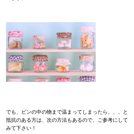
でも、ビンの中の物まで温まってしまったら、、、と
抵抗のある方は、次の方法もあるので、ご参考にして
みて下さい！