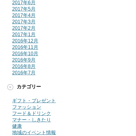
2017年6月
2017年5月
2017年4月
2017年3月
2017年2月
2017年1月
2016年12月
2016年11月
2016年10月
2016年9月
2016年8月
2016年7月
カテゴリー
ギフト・プレゼント
ファッション
フード＆ドリンク
マナー・しきたり
健康
地域のイベント情報