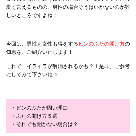
愛く言えるものの、男性の場合そうはいかないのが難
しいところですよね！
今回は、男性も女性も得をする
ビンのふたの開け方
の
知恵を、ご紹介いたします！
これで、イライラが解消されるかも？！是非、ご参考
にしてみて下さいね☆
・ビンのふたが固い理由
・ふたの開け方５選
・それでも開かない場合は？