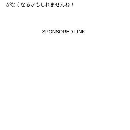
がなくなるかもしれませんね！
SPONSORED LINK