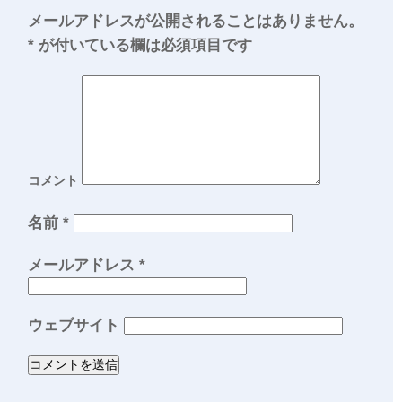
メールアドレスが公開されることはありません。
*
が付いている欄は必須項目です
コメント
名前
*
メールアドレス
*
ウェブサイト