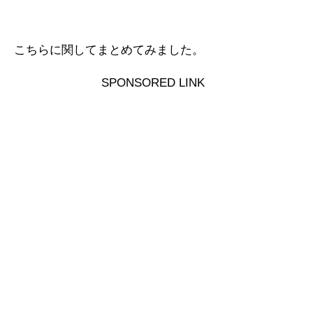
こちらに関してまとめてみました。
SPONSORED LINK