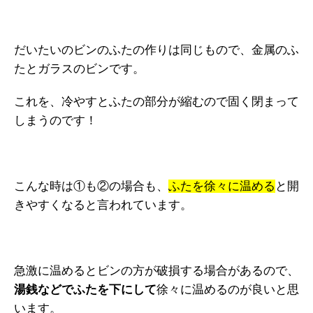
だいたいのビンのふたの作りは同じもので、金属のふ
たとガラスのビンです。
これを、冷やすとふたの部分が縮むので固く閉まって
しまうのです！
こんな時は①も②の場合も、
ふたを徐々に温める
と開
きやすくなると言われています。
急激に温めるとビンの方が破損する場合があるので、
湯銭などでふたを下にして
徐々に温めるのが良いと思
います。