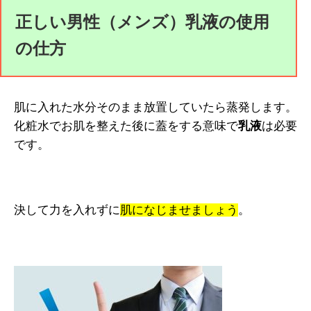
正しい男性（メンズ）乳液の使用
の仕方
肌に入れた水分そのまま放置していたら蒸発します。
化粧水でお肌を整えた後に蓋をする意味で
乳液
は必要
です。
決して力を入れずに
肌になじませましょう
。