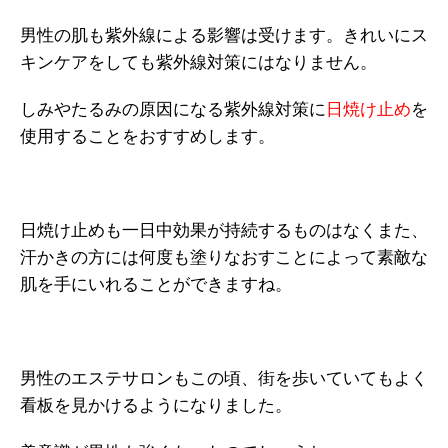
男性の肌も紫外線による影響は受けます。きれいにス
キンケアをしても紫外線対策にはなりません。
しみやたるみの原因になる紫外線対策に
日焼け止め
を
使用することをおすすめします。
日焼け止めも一日中効果が持続するものはなくまた、
汗かきの方には何度も塗りなおすことによって素敵な
肌を手にいれることができますね。
男性のエステサロンもこの頃、街を歩いていてもよく
看板を見かけるようになりました。