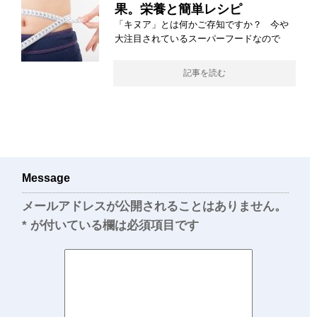
果。栄養と簡単レシピ
「キヌア」とは何かご存知ですか？ 今や
大注目されているスーパーフードなので
記事を読む
Message
メールアドレスが公開されることはありません。
*
が付いている欄は必須項目です