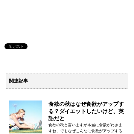
関連記事
食欲の秋はなぜ食欲がアップす
る？ダイエットしたいけど、英
語だと
食欲の秋と言いますが本当に食欲がわきま
すね、でもなぜこんなに食欲がアップする