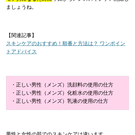
ましょうね。
【関連記事】
スキンケアのおすすめ！順番と方法は？ ワンポイン
トアドバイス
・正しい男性（メンズ）洗顔料の使用の仕方
・正しい男性（メンズ）化粧水の使用の仕方
・正しい男性（メンズ）乳液の使用の仕方
男性と女性の肌でのスキンケアは違います
。