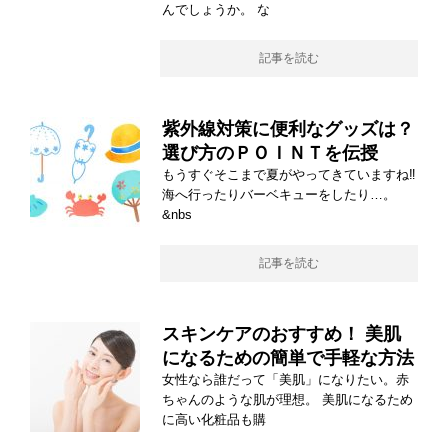
んでしょうか。 な
記事を読む
紫外線対策に便利なグッズは？
選び方のＰＯＩＮＴを伝授
もうすぐそこまで夏がやってきていますね‼
海へ行ったりバーベキューをしたり…。
&nbs
記事を読む
スキンケアのおすすめ！ 美肌
になるための簡単で手軽な方法
女性なら誰だって「美肌」になりたい。赤
ちゃんのような肌が理想。 美肌になるため
に高い化粧品も購