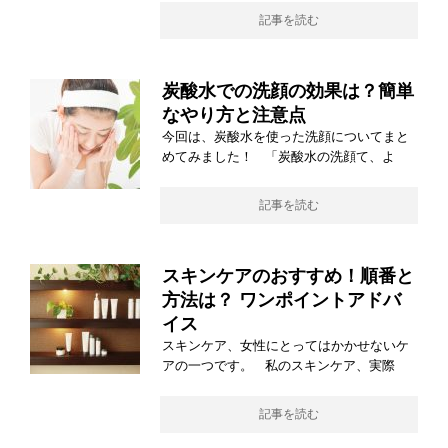
記事を読む
炭酸水での洗顔の効果は？簡単
なやり方と注意点
今回は、炭酸水を使った洗顔についてまと
めてみました！ 「炭酸水の洗顔て、よ
記事を読む
スキンケアのおすすめ！順番と
方法は？ ワンポイントアドバ
イス
スキンケア、女性にとってはかかせないケ
アの一つです。 私のスキンケア、実際
記事を読む