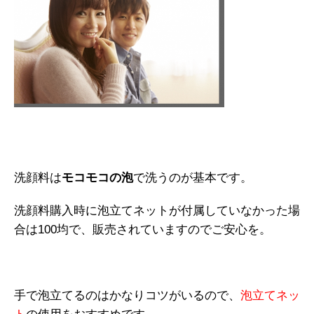
洗顔料は
モコモコの泡
で洗うのが基本です。
洗顔料購入時に泡立てネットが付属していなかった場
合は100均で、販売されていますのでご安心を。
手で泡立てるのはかなりコツがいるので、
泡立てネッ