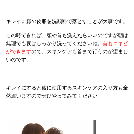
キレイに顔の皮脂を洗顔料で落とすことが大事です。
この時できれば、顎や首も洗えたらいいのですが朝は
無理でも夜はしっかり洗ってくださいね。
首もニキビ
ができます
ので、スキンケアも首まで行うのが望まし
いのです。
キレイにすると後に使用するスキンケアの入り方も全
然違いますのでぜひやってみてください。