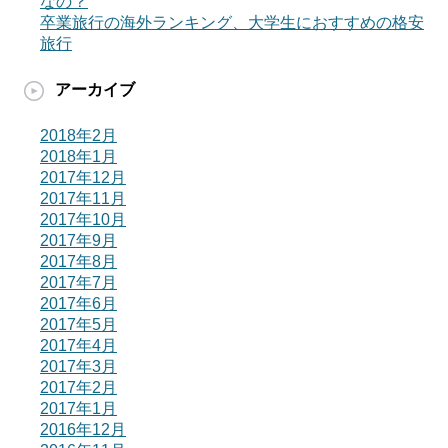
なの？
卒業旅行の海外ランキング、大学生におすすめの格安
旅行
アーカイブ
2018年2月
2018年1月
2017年12月
2017年11月
2017年10月
2017年9月
2017年8月
2017年7月
2017年6月
2017年5月
2017年4月
2017年3月
2017年2月
2017年1月
2016年12月