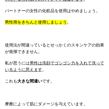
パートナーの女性の化粧品を使用はやめましょう。
男性用をきちんと使用しましょう
。
使用法が間違っているとせっかくのスキンケアの効果
が発揮できません。
私が思うには
男性は洗顔でゴシゴシ力を入れて洗って
いるように思えます
。
これも
大きな間違い
です。
摩擦によって肌にダメージを与えています。