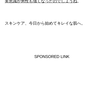
美意識が男性も強くなったのでしょうね
。
スキンケア、今日から始めてキレイな肌へ。
SPONSORED LINK