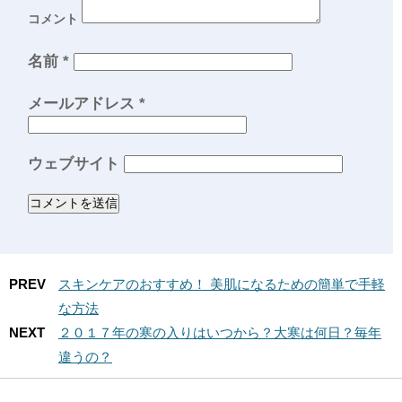
コメント
名前
*
メールアドレス
*
ウェブサイト
PREV
スキンケアのおすすめ！ 美肌になるための簡単で手軽
な方法
NEXT
２０１７年の寒の入りはいつから？大寒は何日？毎年
違うの？