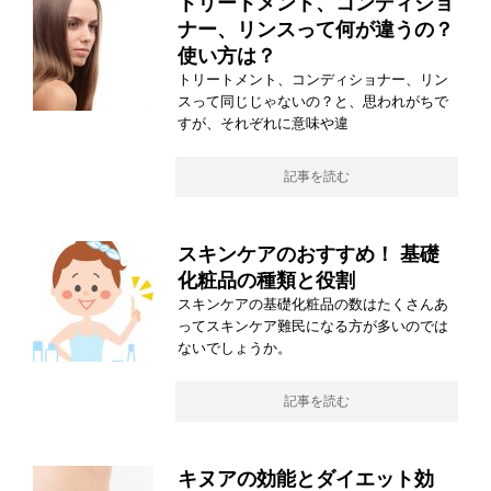
トリートメント、コンディショ
ナー、リンスって何が違うの？
使い方は？
トリートメント、コンディショナー、リン
スって同じじゃないの？と、思われがちで
すが、それぞれに意味や違
記事を読む
スキンケアのおすすめ！ 基礎
化粧品の種類と役割
スキンケアの基礎化粧品の数はたくさんあ
ってスキンケア難民になる方が多いのでは
ないでしょうか。
記事を読む
キヌアの効能とダイエット効