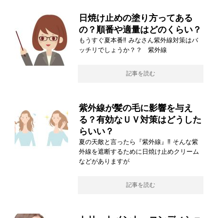
日焼け止めの塗り方ってある
の？順番や適量はどのくらい？
もうすぐ夏本番‼ みなさん紫外線対策はバ
ッチリでしょうか？？ 紫外線
記事を読む
紫外線が髪の毛に影響を与え
る？有効なＵＶ対策はどうした
らいい？
夏の天敵と言ったら『紫外線』‼ そんな紫
外線を遮断するために日焼け止めクリーム
などがありますが
記事を読む