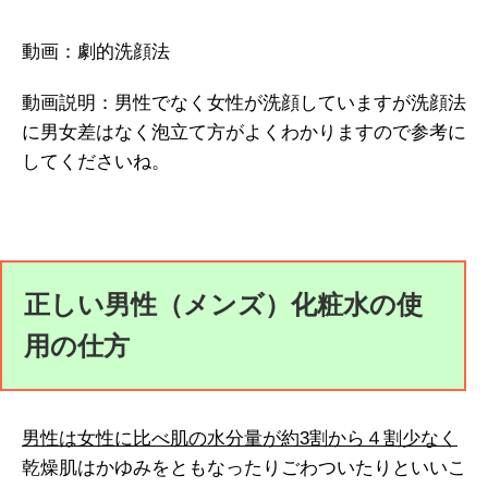
動画：劇的洗顔法
動画説明：男性でなく女性が洗顔していますが洗顔法
に男女差はなく泡立て方がよくわかりますので参考に
してくださいね。
正しい男性（メンズ）化粧水の使
用の仕方
男性は女性に比べ肌の水分量が約3割から４割少なく
乾燥肌はかゆみをともなったりごわついたりといいこ