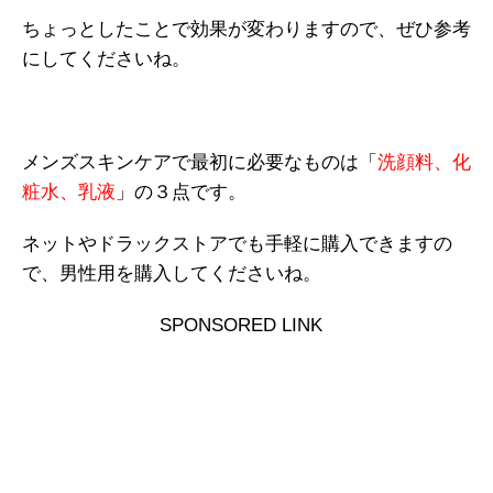
ちょっとしたことで効果が変わりますので、ぜひ参考
にしてくださいね。
メンズスキンケアで最初に必要なものは「
洗顔料、化
粧水、乳液
」の３点です。
ネットやドラックストアでも手軽に購入できますの
で、男性用を購入してくださいね。
SPONSORED LINK