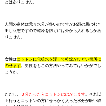
とはありません。
人間の身体は元々水分が多いのですがお顔の肌はむき
出し状態ですので乾燥を防ぐには外から入れるしかあ
りません。
女性は
コットンに化粧水を浸して乾燥がひどい箇所に
のせます
。男性をもこの方法やってみてはいかがでし
ょうか。
ただし、
３分たったらコットンははがします
。それ以
上行うとコットンの方にせっかく入った水分が吸い取