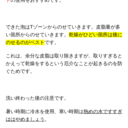
ト
の使用をおすすめです。
できた泡はTゾーンからのせていきます。皮脂量が多
い箇所からのせていきます。
乾燥がひどい箇所は後に
のせるのがベスト
です。
これは、余分な皮脂は取り除きますが、取りすぎると
かえって乾燥をするという厄介なことが起きるのを防
ぐためです。
洗い終わった後の注意です。
暑い時期に冷水を使用、寒い時期は
熱めの水ですすぎ
ははやめましょう
。