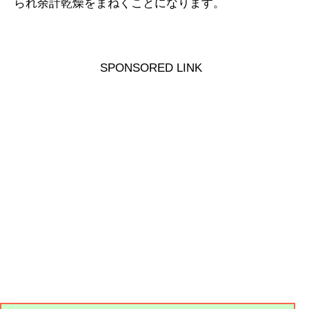
られ余計乾燥をまねくことになります。
SPONSORED LINK