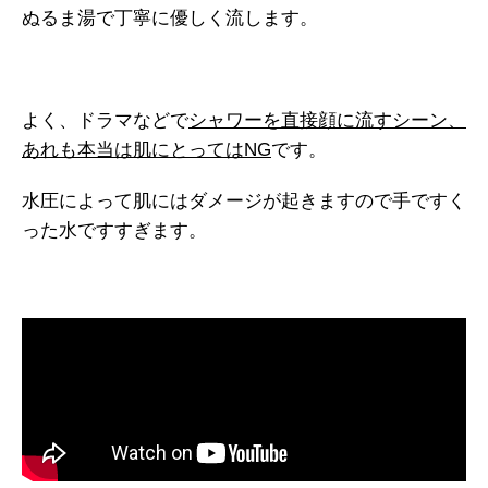
ぬるま湯で丁寧に優しく流します。
よく、ドラマなどで
シャワーを直接顔に流すシーン、
あれも本当は肌にとってはNG
です。
水圧によって肌にはダメージが起きますので手ですく
った水ですすぎます。