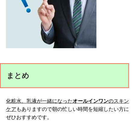
まとめ
化粧水、乳液が一緒になった
オールインワン
のスキン
ケア
もありますので朝の忙しい時間を短縮したい方に
ぜひおすすめです。