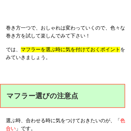
巻き方一つで、おしゃれは変わっていくので、色々な
巻き方を試して楽しんでみて下さい！
では、
マフラーを選ぶ時に気を付けておくポイント
を
みていきましょう。
マフラー選びの注意点
選ぶ時、合わせる時に気をつけておきたいのが、「
色
合い
」です。