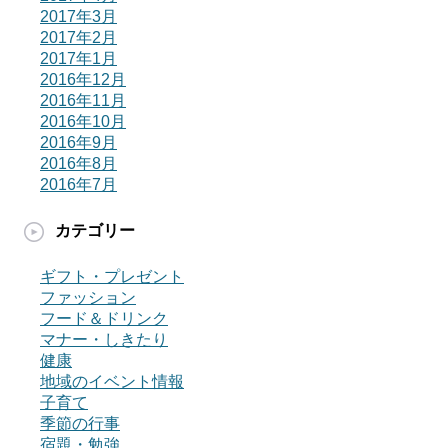
2017年3月
2017年2月
2017年1月
2016年12月
2016年11月
2016年10月
2016年9月
2016年8月
2016年7月
カテゴリー
ギフト・プレゼント
ファッション
フード＆ドリンク
マナー・しきたり
健康
地域のイベント情報
子育て
季節の行事
宿題・勉強