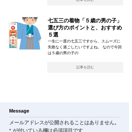
七五三の着物「５歳の男の子」
選び方のポイントと、おすすめ
５選
一生に一度の七五三ですから、スムーズに
失敗なく過ごしたいですよね。 なので今回
は５歳の男の子の
記事を読む
Message
メールアドレスが公開されることはありません。
*
が付いている欄は必須項目です