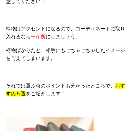
意
してください！
柄物はアクセントになるので、コーディネートに取り
入れるなら
一か所
にしましょう。
柄物ばかりだと、相手にもごちゃごちゃしたイメージ
を与えてしまいます。
それでは選ぶ時のポイントも分かったところで、
おす
すめ５選
をご紹介します！