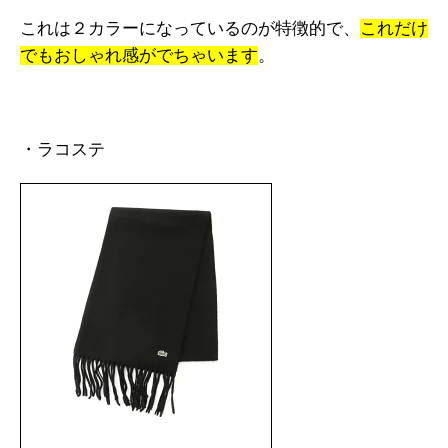
これは２カラーになっているのが特徴的で、
これだけ
でもおしゃれ感がでちゃいます
。
・ラコステ