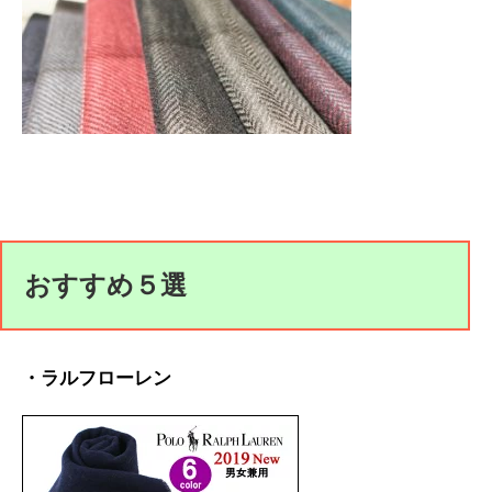
おすすめ５選
・ラルフローレン