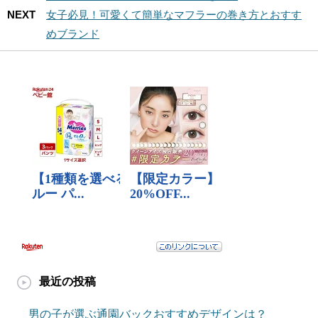
NEXT
女子必見！可愛くて簡単なマフラーの巻き方とおすす
めブランド
最近の投稿
男の子が選ぶ通園バックおすすめデザインは？