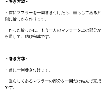
～巻き方②～
・首にマフラーを一周巻き付けたら、垂らしてある片
側に輪っかを作ります。
・作った輪っかに、もう一方のマフラーを上の部分か
ら通して、結び完成です。
～巻き方③～
・首に一周巻き付けます。
・垂らしてあるマフラーの部分を一回だけ結んで完成
です。