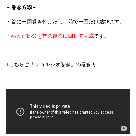
～巻き方⑤～
・首に一周巻き付けたら、前で一回だけ結びます。
・
結んだ部分を首の後ろに回して完成
です。
↓こちらは「ジョルジオ巻き」の巻き方