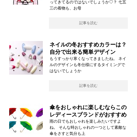
ってきてるのではないでしょうか♡？ 七五
三の着物も、お母
記事を読む
ネイルの冬おすすめカラーは？
自分で出来る簡単デザイン
もうすっかり寒くなってきましたね。 ネイ
ルのデザインも冬仕様にするタイミングで
はないでしょうか
記事を読む
傘をおしゃれに楽しむならこの
レディースブランドがおすすめ
雨の日でもおしゃれを楽しみたいですよ
ね。 そんな時おしゃれの一つとして素敵な
傘をさすと気分も上