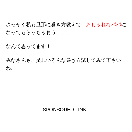
さっそく私も旦那に巻き方教えて、
おしゃれなパパ
に
なってもらっちゃおう、、、
なんて思ってます！
みなさんも、是非いろんな巻き方試してみて下さい
ね。
SPONSORED LINK