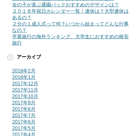
女の子が喜ぶ通園バックおすすめのデザインは？
２０１８年祝日カレンダー一覧！連休は？大型連休は
あるの？
２分の１成人式って何？いつから始まってどんな行事
なの？
卒業旅行の海外ランキング、大学生におすすめの格安
旅行
アーカイブ
2018年2月
2018年1月
2017年12月
2017年11月
2017年10月
2017年9月
2017年8月
2017年7月
2017年6月
2017年5月
2017年4月