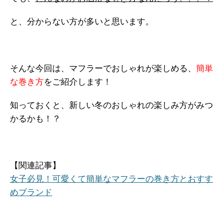
と、分からない方が多いと思います。
そんな今回は、マフラーでおしゃれが楽しめる、
簡単
な巻き方
をご紹介します！
知っておくと、新しい冬のおしゃれの楽しみ方がみつ
かるかも！？
【関連記事】
女子必見！可愛くて簡単なマフラーの巻き方とおすす
めブランド