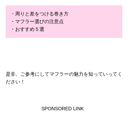
・周りと差をつける巻き方
・マフラー選びの注意点
・おすすめ５選
是非、ご参考にしてマフラーの魅力を知っていってく
ださい！
SPONSORED LINK