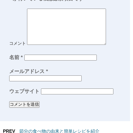
コメント
名前
*
メールアドレス
*
ウェブサイト
PREV
節分の食べ物の由来と簡単レシピを紹介