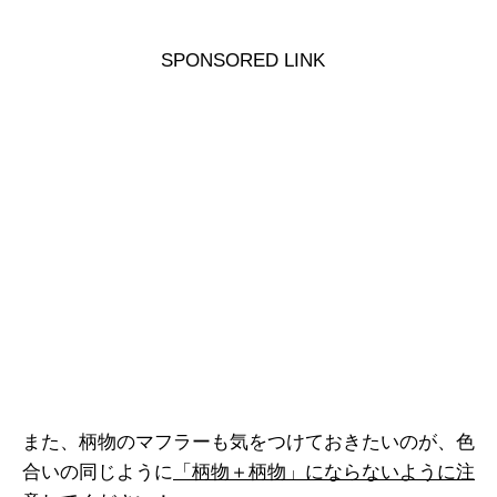
SPONSORED LINK
また、柄物のマフラーも気をつけておきたいのが、色
合いの同じように
「柄物＋柄物」にならないように注