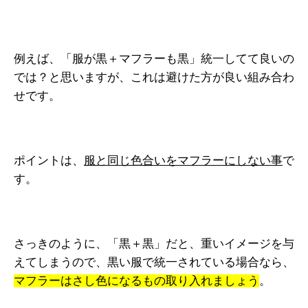
例えば、「服が黒＋マフラーも黒」統一してて良いの
では？と思いますが、これは避けた方が良い組み合わ
せです。
ポイントは、
服と同じ色合いをマフラーにしない事
で
す。
さっきのように、「黒＋黒」だと、重いイメージを与
えてしまうので、黒い服で統一されている場合なら、
マフラーはさし色になるもの取り入れましょう
。