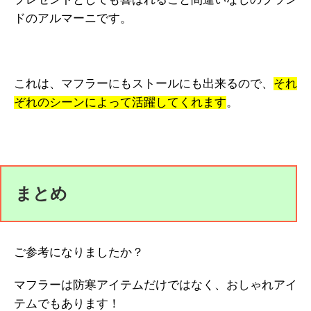
ドのアルマーニです。
これは、マフラーにもストールにも出来るので、
それ
ぞれのシーンによって活躍してくれます
。
まとめ
ご参考になりましたか？
マフラーは防寒アイテムだけではなく、おしゃれアイ
テムでもあります！