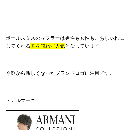
ポールスミスのマフラーは男性も女性も、おしゃれに
してくれる
国を問わず人気
となっています。
今期から新しくなったブランドロゴに注目です。
・アルマーニ