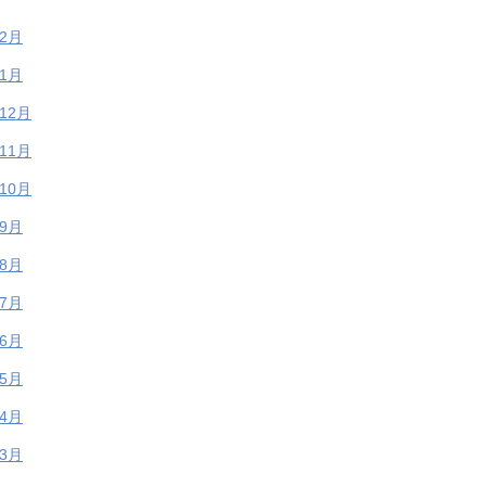
年2月
年1月
年12月
年11月
年10月
年9月
年8月
年7月
年6月
年5月
年4月
年3月