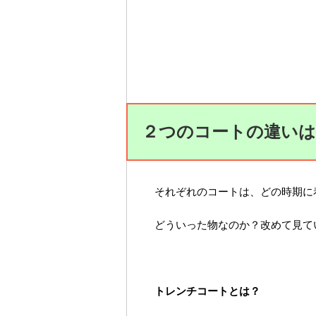
２つのコートの違いは
それぞれのコートは、どの時期に
どういった物なのか？改めて見て
トレンチコートとは？