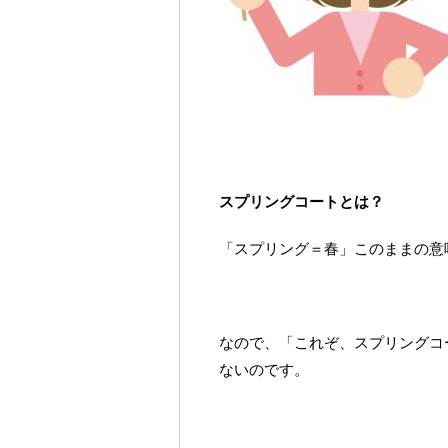
スプリングコートとは？
「スプリング＝春」このままの意
なので、「これぞ、スプリングコ
ないのです。