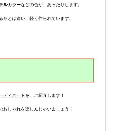
テルカラー
などの色が、あったりします。
る冬とは違い、軽く作られています。
ーディネート
を、ご紹介します！
のおしゃれを楽しんじゃいましょう！