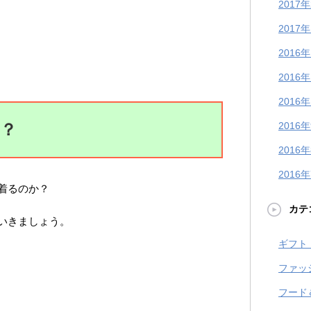
2017
2017
2016
2016
2016
？
2016
2016
2016
着るのか？
カテ
いきましょう。
ギフト
ファッ
フード