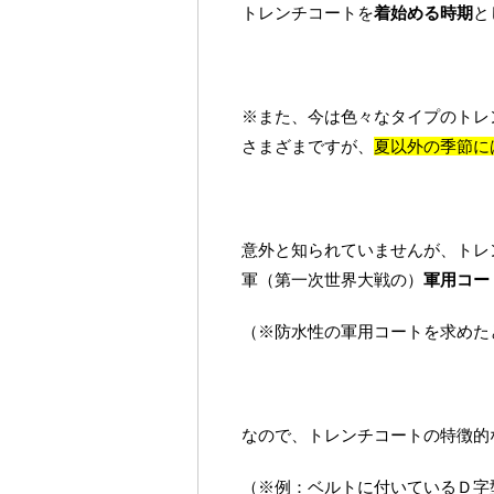
トレンチコートを
着始める時期
と
※また、今は色々なタイプのトレ
さまざまですが、
夏以外の季節に
意外と知られていませんが、トレ
軍（第一次世界大戦の）
軍用コー
（※防水性の軍用コートを求めた
なので、トレンチコートの特徴的
（※例：ベルトに付いているＤ字