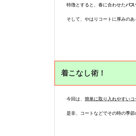
特徴とすると、春に合わせた
パス
そして、やはりコートに厚みのあ
着こなし術！
今回は、
簡単に取り入れやすいコ
是非、コートなどでその時の季節