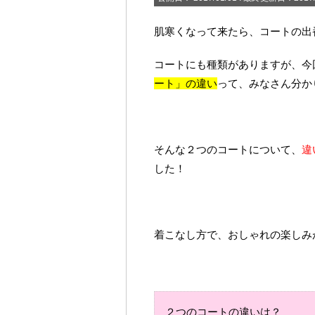
肌寒くなって来たら、コートの出
コートにも種類がありますが、今
ート」の違い
って、みなさん分か
そんな２つのコートについて、
違
した！
着こなし方で、おしゃれの楽しみ
２つのコートの違いは？