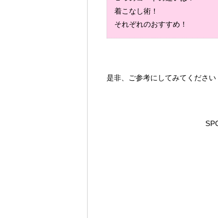
着こなし術！
それぞれのおすすめ！
是非、ご参考にしてみてください
SP