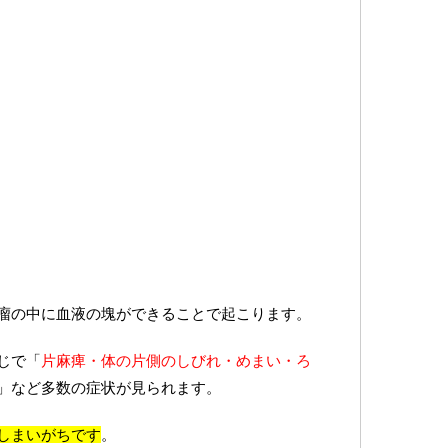
瘤の中に血液の塊ができることで起こります。
じで「
片麻痺・体の片側のしびれ・めまい・ろ
」など多数の症状が見られます。
しまいがちです
。