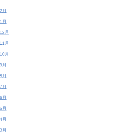
年2月
年1月
年12月
年11月
年10月
年9月
年8月
年7月
年6月
年5月
年4月
年3月