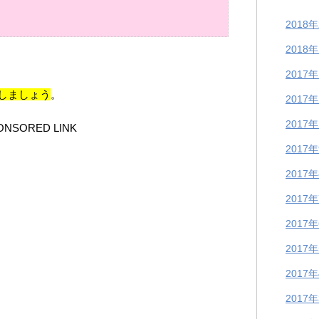
2018
2018
2017
しましょう
。
2017
2017
ONSORED LINK
2017
2017
2017
2017
2017
2017
2017