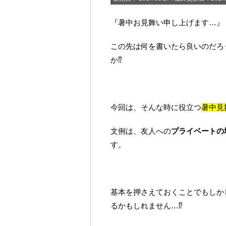
『暑中お見舞い申し上げます…』
この先は何を書いたら良いのだろ
か⁇
今回は、そんな時に役立つ
暑中見
文例は、友人への
プライベートの
す。
基本を押さえておくことでもしか
るかもしれません…⁉