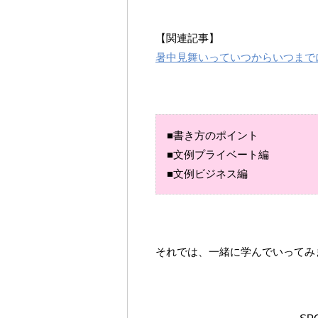
【関連記事】
暑中見舞いっていつからいつまで
■書き方のポイント
■文例プライベート編
■文例ビジネス編
それでは、一緒に学んでいってみ