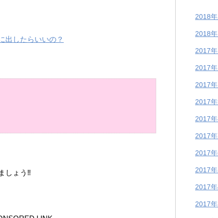
2018
2018
に出したらいいの？
2017
2017
2017
2017
2017
2017
2017
2017
ましょう‼
2017
2017