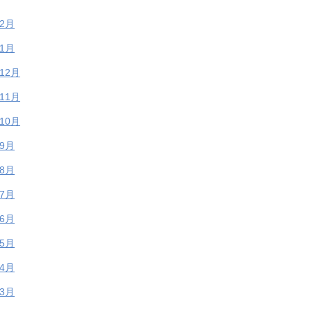
年2月
年1月
年12月
年11月
年10月
年9月
年8月
年7月
年6月
年5月
年4月
年3月