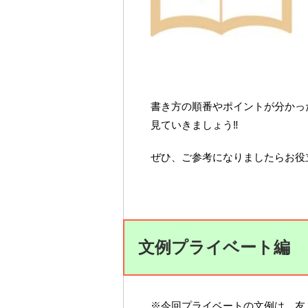
書き方の順番やポイントが分かっ
見ていきましょう‼
ぜひ、ご参考になりましたらお役
文例プライベート編
※今回プライベートの文例は、友