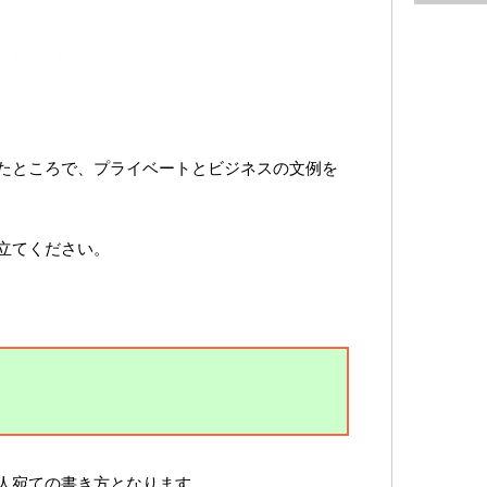
たところで、プライベートとビジネスの文例を
立てください。
人宛ての書き方となります。