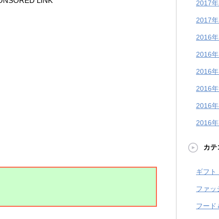
ONSORED LINK
2017
2017
2016
2016
2016
2016
2016
2016
カテ
ギフト
ファッ
フード