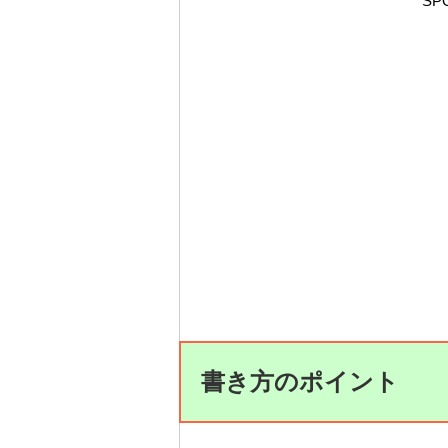
SP
書き方のポイント