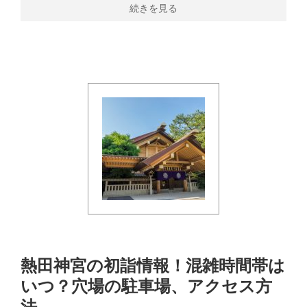
続きを見る
熱田神宮の初詣情報！混雑時間帯は
いつ？穴場の駐車場、アクセス方
法