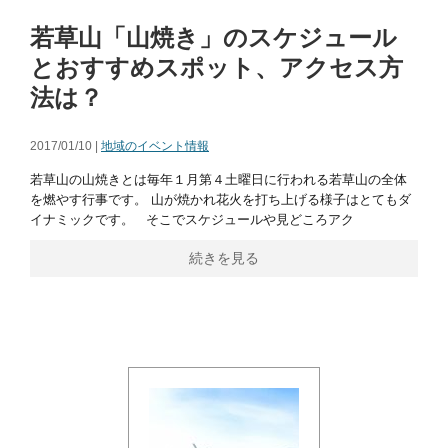
若草山「山焼き」のスケジュール
とおすすめスポット、アクセス方
法は？
2017/01/10 |
地域のイベント情報
若草山の山焼きとは毎年１月第４土曜日に行われる若草山の全体
を燃やす行事です。 山が焼かれ花火を打ち上げる様子はとてもダ
イナミックです。 そこでスケジュールや見どころアク
続きを見る