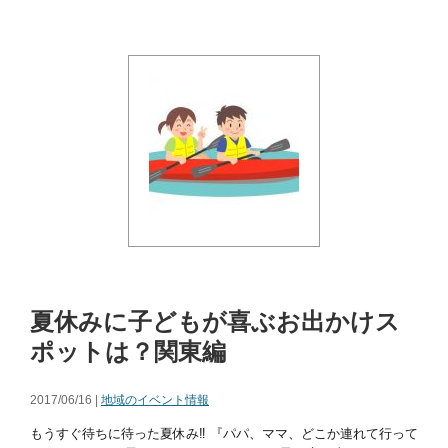
夏休みに子どもが喜ぶお出かけス
ポットは？関東編
2017/06/16 |
地域のイベント情報
もうすぐ待ちに待った夏休み‼ 『パパ、ママ、どこか連れて行って