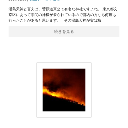
湯島天神と言えば、菅原道真公で有名な神社ですよね。 東京都文
京区にあって学問の神様が祭られているので都内の方なら何度も
行ったことがあると思います。 その湯島天神が実は梅
続きを見る