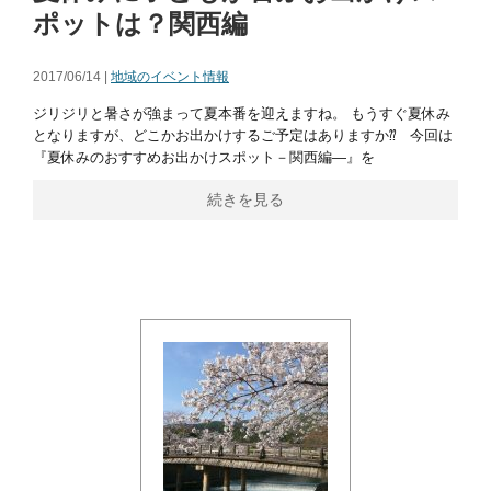
ポットは？関西編
2017/06/14 |
地域のイベント情報
ジリジリと暑さが強まって夏本番を迎えますね。 もうすぐ夏休み
となりますが、どこかお出かけするご予定はありますか⁇ 今回は
『夏休みのおすすめお出かけスポット－関西編―』を
続きを見る