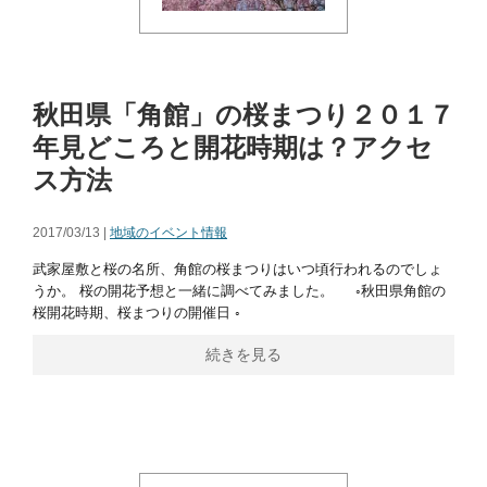
秋田県「角館」の桜まつり２０１７
年見どころと開花時期は？アクセ
ス方法
2017/03/13 |
地域のイベント情報
武家屋敷と桜の名所、角館の桜まつりはいつ頃行われるのでしょ
うか。 桜の開花予想と一緒に調べてみました。 ◦秋田県角館の
桜開花時期、桜まつりの開催日 ◦
続きを見る