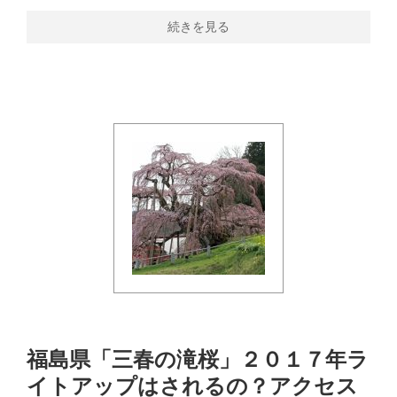
続きを見る
福島県「三春の滝桜」２０１７年ラ
イトアップはされるの？アクセス