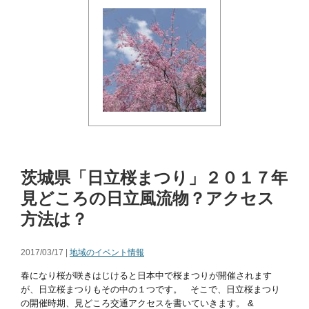
茨城県「日立桜まつり」２０１７年
見どころの日立風流物？アクセス
方法は？
2017/03/17 |
地域のイベント情報
春になり桜が咲きはじけると日本中で桜まつりが開催されます
が、日立桜まつりもその中の１つです。 そこで、日立桜まつり
の開催時期、見どころ交通アクセスを書いていきます。 &