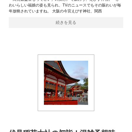
わいらしい福娘の姿も見られ、TVのニュースでもその賑わいが毎
年放映されていますね。 大阪の今宮えびす神社、関西
続きを見る