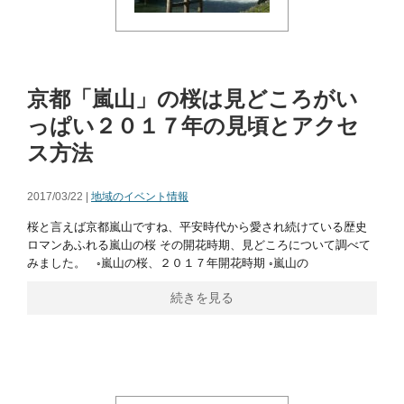
京都「嵐山」の桜は見どころがい
っぱい２０１７年の見頃とアクセ
ス方法
2017/03/22 |
地域のイベント情報
桜と言えば京都嵐山ですね、平安時代から愛され続けている歴史
ロマンあふれる嵐山の桜 その開花時期、見どころについて調べて
みました。 ◦嵐山の桜、２０１７年開花時期 ◦嵐山の
続きを見る