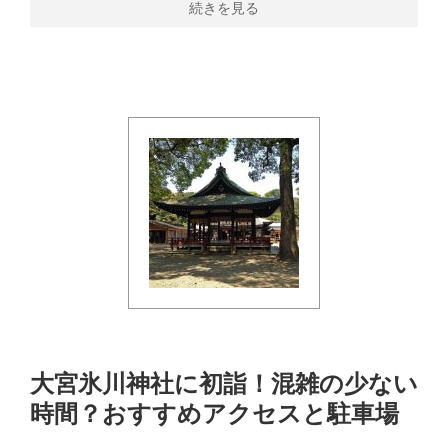
続きを見る
大宮氷川神社に初詣！混雑の少ない
時間？おすすめアクセスと駐車場