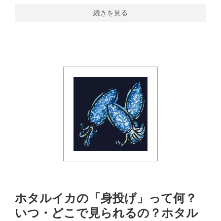
続きを見る
ホタルイカの「身投げ」って何？
いつ・どこで見られるの？ホタル