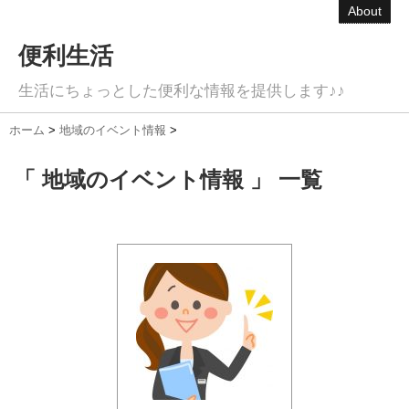
About
便利生活
生活にちょっとした便利な情報を提供します♪♪
ホーム
>
地域のイベント情報
>
「 地域のイベント情報 」 一覧