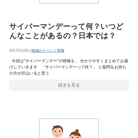
サイバーマンデーって何？いつど
んなことがあるの？日本では？
2017/11/20 |
地域のイベント情報
今回は"サイバーマンデー"の情報を、 分かりやすくまとめてお届
けしていきます 「サイバーマンデーって何？」 と疑問をお持ち
の方が沢山いると思う
続きを見る