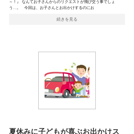
～！』 なんてお子さんからのリクエストが飛び交う事でしょ
う…。 今回は、お子さんとお出かけするのにお
続きを見る
夏休みに子どもが喜ぶお出かけス