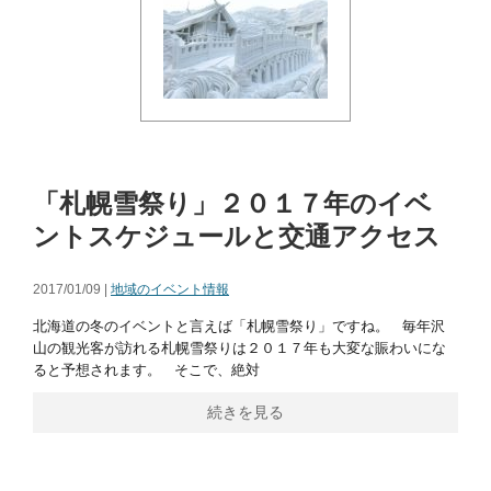
「札幌雪祭り」２０１７年のイベ
ントスケジュールと交通アクセス
2017/01/09 |
地域のイベント情報
北海道の冬のイベントと言えば「札幌雪祭り」ですね。 毎年沢
山の観光客が訪れる札幌雪祭りは２０１７年も大変な賑わいにな
ると予想されます。 そこで、絶対
続きを見る