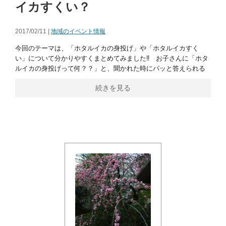
イカすくい？
2017/02/11 |
地域のイベント情報
今回のテーマは、「ホタルイカの身投げ」や「ホタルイカすく
い」について分かりやすくまとめてみました‼ お子さんに「ホタ
ルイカの身投げって何？？」と、聞かれた時にパッと答えられる
続きを見る