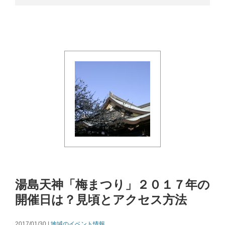
湯島天神「梅まつり」２０１７年の
開催日は？見頃とアクセス方法
2017/01/30 |
地域のイベント情報